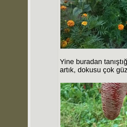
Yine buradan tanıştığ
artık, dokusu çok güz