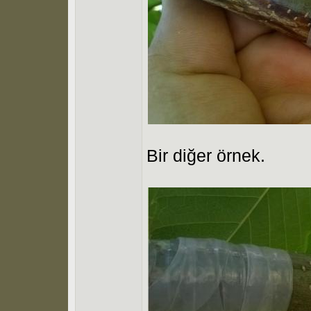
Bir diğer örnek.