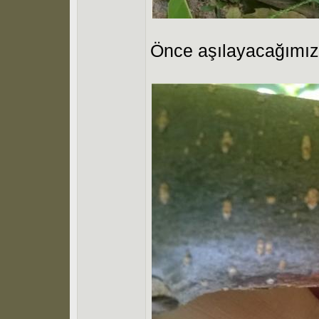
Önce aşılayacağımız