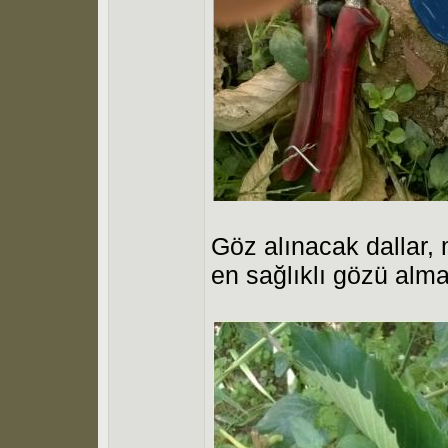
Göz alınacak dallar
en sağlıklı gözü alma