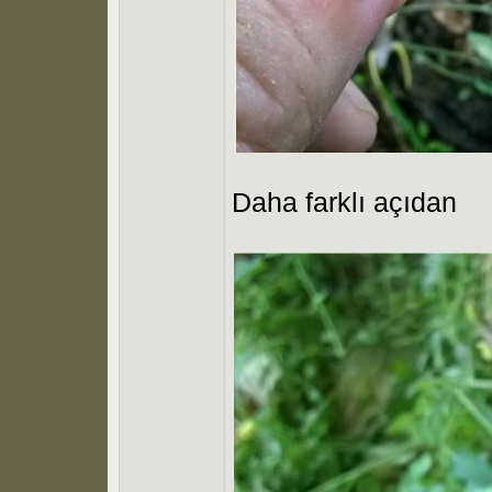
Daha farklı açıdan