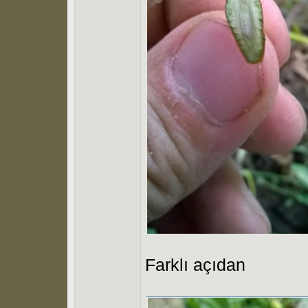
Farklı açıdan