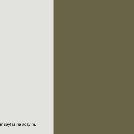
eri' sayfasına adayım.