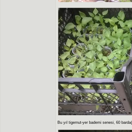
Bu yıl tigernut-yer bademi senesi, 60 bardağ