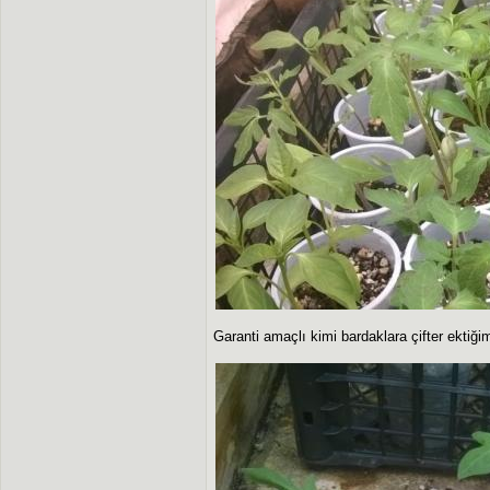
Garanti amaçlı kimi bardaklara çifter ektiği