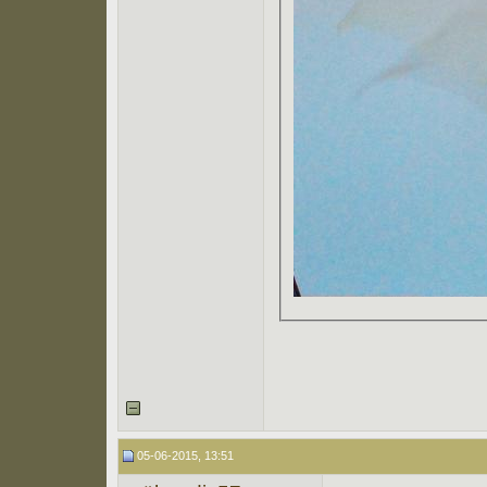
05-06-2015, 13:51