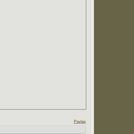
Paylaş