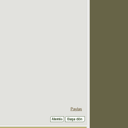
Paylaş