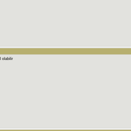
olabilir