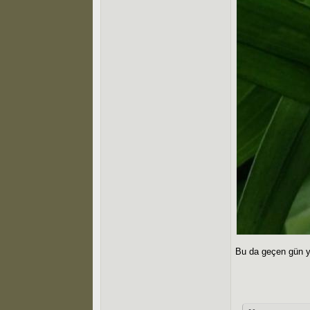
Bu da geçen gün y