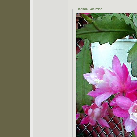
Eklenen Resimler