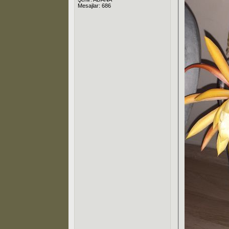
Mesajlar: 686