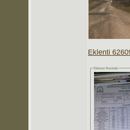
Eklenti 6260
Eklenen Resimler