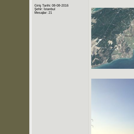
Giriş Tarihi: 08-08-2016
Şehir: İstanbul
Mesajlar: 21