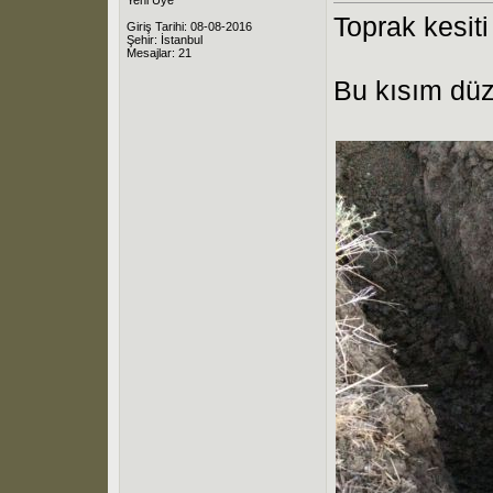
Toprak kesiti
Giriş Tarihi: 08-08-2016
Şehir: İstanbul
Mesajlar: 21
Bu kısım dü