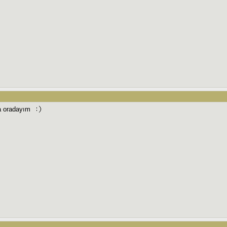
sa oradayım