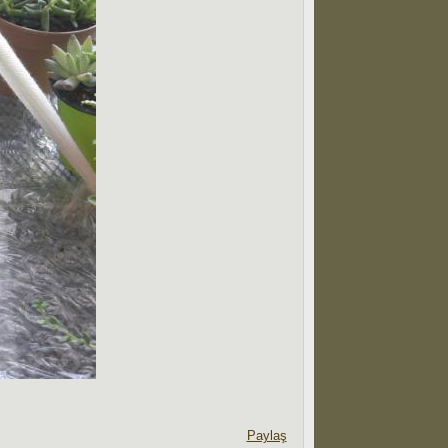
Paylaş