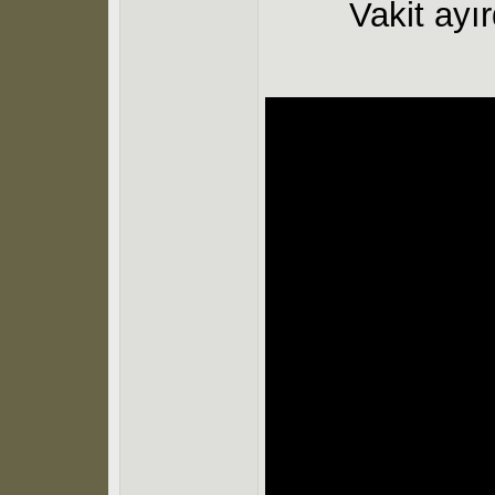
Vakit ayı