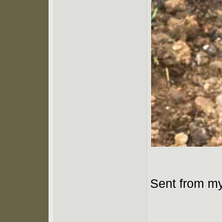
Sent from my