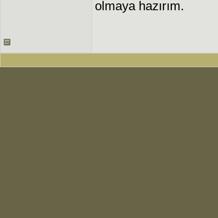
olmaya hazırım.