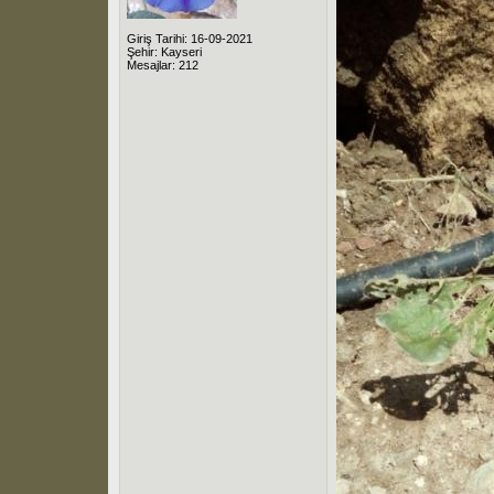
Giriş Tarihi: 16-09-2021
Şehir: Kayseri
Mesajlar: 212