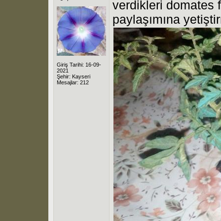
verdikleri domates 
paylaşımına yetişti
Giriş Tarihi: 16-09-
2021
Şehir: Kayseri
Mesajlar: 212