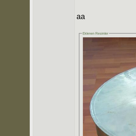
aa
Eklenen Resimler