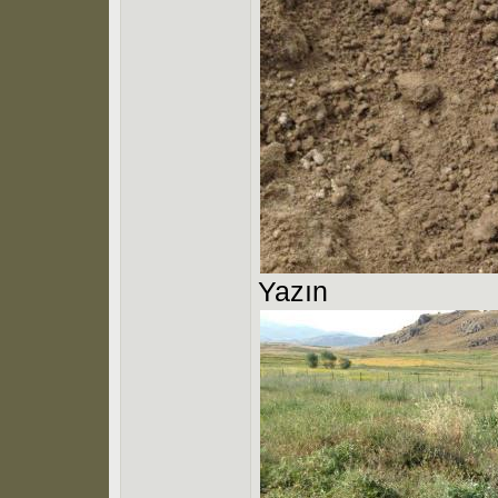
Yazın