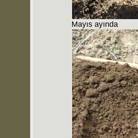
Mayıs ayında