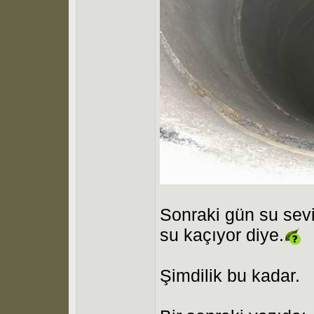
Sonraki gün su sevi
su kaçıyor diye.
Şimdilik bu kadar.