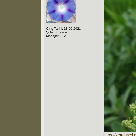
Giriş Tarihi: 16-09-2021
Şehir: Kayseri
Mesajlar: 212
https://vetrehberi