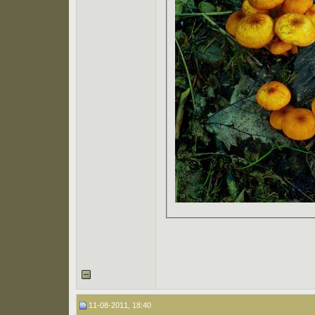
11-08-2011, 18:40