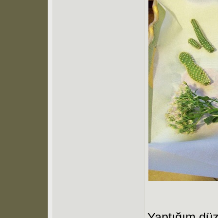
Yaptığım düz