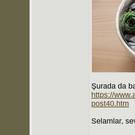
Şurada da b
https://www.
post40.htm
Selamlar, se