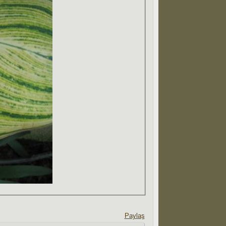
Paylaş