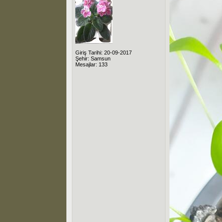
Giriş Tarihi: 20-09-2017
Şehir: Samsun
Mesajlar: 133