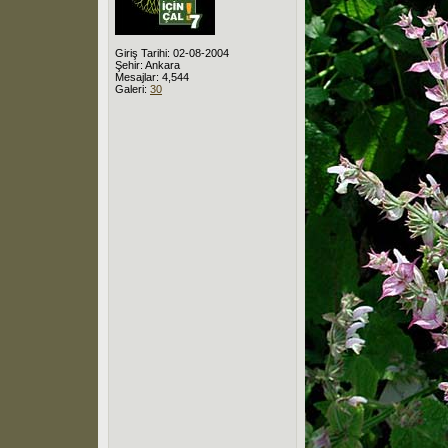
Giriş Tarihi: 02-08-2004
Şehir: Ankara
Mesajlar: 4,544
Galeri:
30