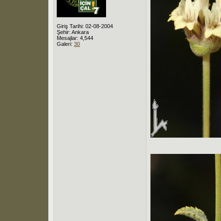
Giriş Tarihi: 02-08-2004
Şehir: Ankara
Mesajlar: 4,544
Galeri:
30