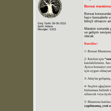
Bonsai maratonu
Bonsai konusunda ü
hazır bonsailerle 
bilinçli olmasını a
Giriş Tarihi: 06-06-2010
Şehir: Adana
Maraton sonunda yap
Mesajlar: 4,815
ve gelişim seviyesi
olacak.
Kurallar:
1- Bonsai Maratonun
2- Katılım için
“son
katılabilirsiniz. An
Ayrıca bonsaiye yeni
için uygun olmayan 
3- Adaylar gelişmiş
4- Seçilen ağaçların
bulunması halinde 
silinecek veya üyele
5- Maratona katılaca
yapılmamış, yeni 