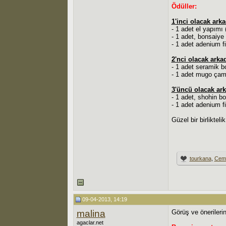
Ödüller:
1'inci olacak ark
- 1 adet el yapımı
- 1 adet, bonsaiye
- 1 adet adenium f
2'nci olacak arka
- 1 adet seramik b
- 1 adet mugo çam
3'üncü olacak ar
- 1 adet, shohin b
- 1 adet adenium f
Güzel bir birliktel
tourkana
,
Cema
09-04-2013, 14:19
malina
Görüş ve önerilerini
agaclar.net