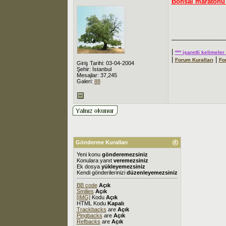
Bonsai maratonu 
_______________
.
|
*** işaretli kelimele
|
|
Forum Kuralları
Fo
Giriş Tarihi: 03-04-2004
Şehir: İstanbul
Mesajlar: 37,245
Galeri:
88
Gönderme Kuralları
Yeni konu
gönderemezsiniz
Konulara yanıt
veremezsiniz
Ek dosya
yükleyemezsiniz
Kendi gönderilerinizi
düzenleyemezsiniz
BB code
Açık
Smilies
Açık
[IMG]
Kodu
Açık
HTML Kodu
Kapalı
Trackbacks
are
Açık
Pingbacks
are
Açık
Refbacks
are
Açık