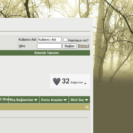
Kullanıcı Adı
Hatırlasın mı?
(
https
)
Şifre
Etkinlik Takvimi
32
Beğeniler
Dış Bağlantılar
Konu Araçları
Mod Seç
#
1