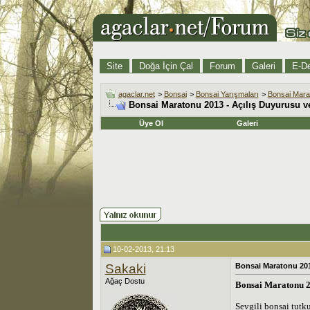
Site
Doğa İçin Çal
Forum
Galeri
E-De
agaclar.net
>
Bonsai
>
Bonsai Yarışmaları
>
Bonsai Mara
Bonsai Maratonu 2013 - Açılış Duyurusu ve
Üye Ol
Galeri
10-02-2013, 21:13
Sakaki
Bonsai Maratonu 2013
Ağaç Dostu
Bonsai Maratonu 2
Sevgili bonsai tutku