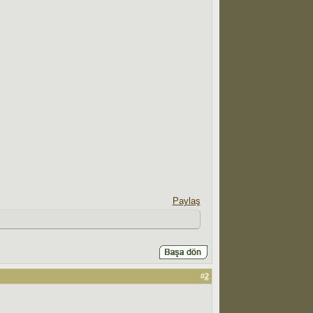
Paylaş
#
2