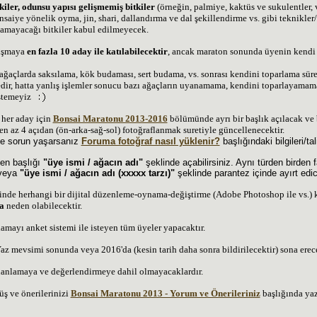
tkiler, odunsu yapısı gelişmemiş bitkiler
(örneğin, palmiye, kaktüs ve sukulentler,
onsaiye yönelik oyma, jin, shari, dallandırma ve dal şekillendirme vs. gibi teknikl
amayacağı bitkiler kabul edilmeyecek.
rışmaya
en fazla 10 aday ile katılabilecektir
, ancak maraton sonunda üyenin kendi
ğaçlarda saksılama, kök budaması, sert budama, vs. sonrası kendini toparlama süre
ir, hatta yanlış işlemler sonucu bazı ağaçların uyanamama, kendini toparlayamam
istemeyiz
 her aday için
Bonsai Maratonu 2013-2016
bölümünde ayrı bir başlık açılacak ve
 en az 4 açıdan (ön-arka-sağ-sol) fotoğraflanmak suretiyle güncellenecektir.
e sorun yaşarsanız
Foruma fotoğraf nasıl yüklenir?
başlığındaki bilgileri/t
ken başlığı
"üye ismi / ağacın adı"
şeklinde açabilirsiniz. Aynı türden birden
eya
"üye ismi / ağacın adı (xxxxx tarzı)"
şeklinde parantez içinde ayırt edici
rinde herhangi bir dijital düzenleme-oynama-değiştirme (Adobe Photoshop ile vs.)
a
neden olabilecektir.
mayı anket sistemi ile isteyen tüm üyeler yapacaktır.
z mevsimi sonunda veya 2016'da (kesin tarih daha sonra bildirilecektir) sona erece
uanlamaya ve değerlendirmeye dahil olmayacaklardır.
üş ve önerilerinizi
Bonsai Maratonu 2013 - Yorum ve Önerileriniz
başlığında yaz