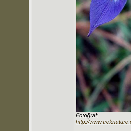
Fotoğraf:
http://www.treknatur