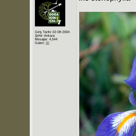
Giriş Tarihi: 02-08-2004
Şehir: Ankara
Mesajlar: 4,544
Galeri:
30