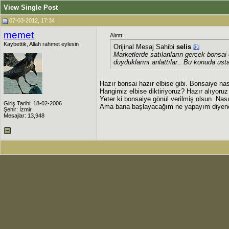
View Single Post
07-03-2012, 17:34
memet
Alıntı:
Kaybettik, Allah rahmet eylesin
Orijinal Mesaj Sahibi
selis
Marketlerde satılanların gerçek bonsai 
duyduklarını anlattılar.. Bu konuda ustal
Hazır bonsai hazır elbise gibi. Bonsaiye na
Hangimiz elbise diktiriyoruz? Hazır alıyoruz
Yeter ki bonsaiye gönül verilmiş olsun. Nası
Giriş Tarihi: 18-02-2006
Ama bana başlayacağım ne yapayım diyene h
Şehir: İzmir
Mesajlar: 13,948