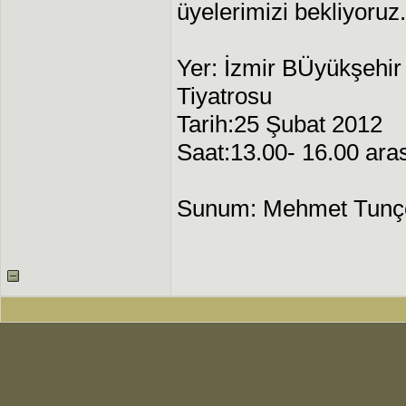
üyelerimizi bekliyoruz.
Yer: İzmir BÜyükşehir
Tiyatrosu
Tarih:25 Şubat 2012
Saat:13.00- 16.00 ara
Sunum: Mehmet Tunç