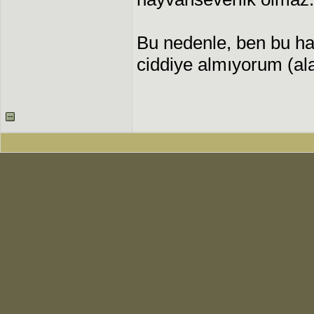
Bu nedenle, ben bu ha
ciddiye almıyorum (a