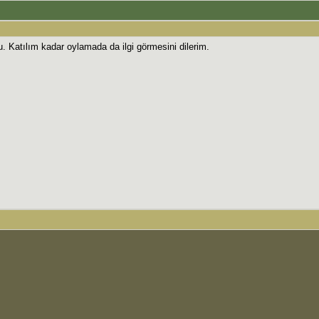
du. Katılım kadar oylamada da ilgi görmesini dilerim.