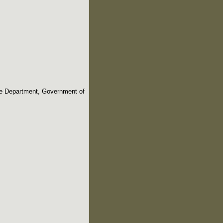
ure Department, Government of