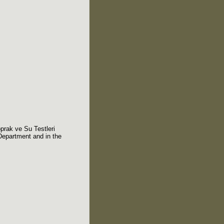
prak ve Su Testleri
 Department and in the