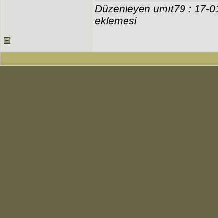
Düzenleyen umıt79 : 17-0
eklemesi