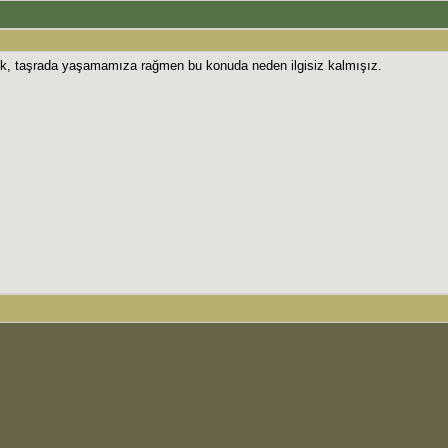
duk, taşrada yaşamamıza rağmen bu konuda neden ilgisiz kalmışız.