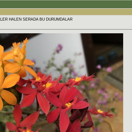
VİLLER HALEN SERADA BU DURUMDALAR