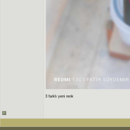
3 farklı yeni renk