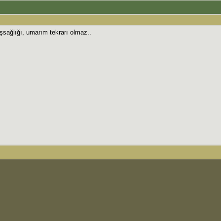
aşsağlığı, umarım tekrarı olmaz..