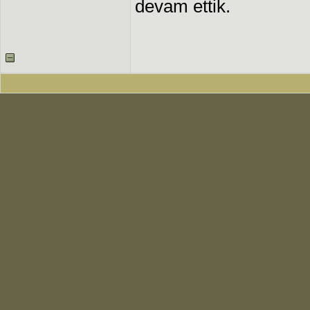
devam ettik.