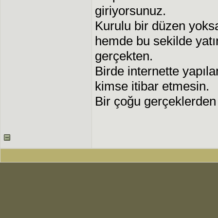
giriyorsunuz.
Kurulu bir düzen yoks
hemde bu sekilde yatı
gerçekten.
Birde internette yapıl
kimse itibar etmesin.
Bir çoğu gerçeklerden