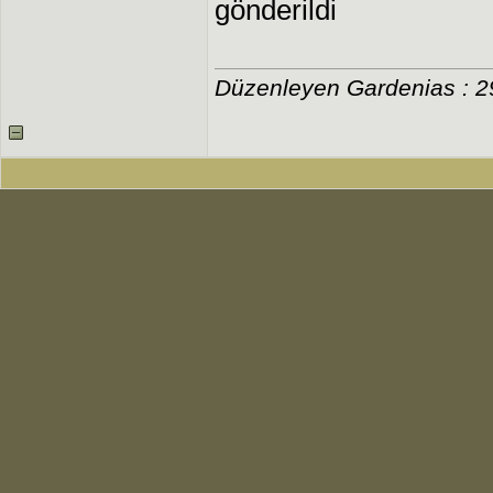
gönderildi
Düzenleyen Gardenias : 2