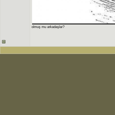
olmuş mu arkadaşlar?