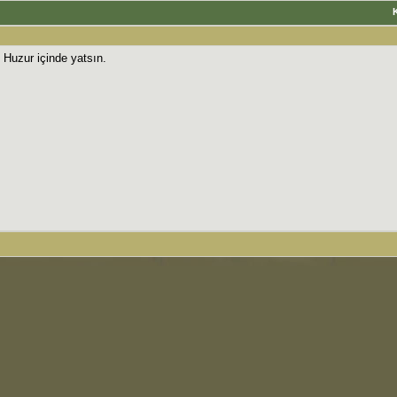
. Huzur içinde yatsın.