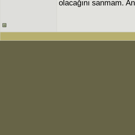
olacağını sanmam. Ancak