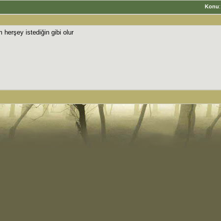
Konu
 herşey istediğin gibi olur