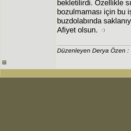
bekletilirdi. Özellikle
bozulmaması için bu iş
buzdolabında saklanıy
Afiyet olsun.
Düzenleyen Derya Özen :