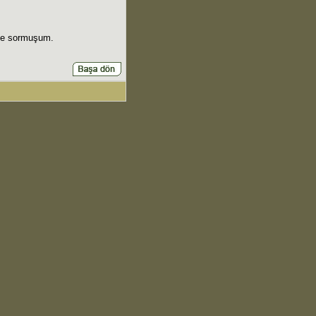
e sormuşum.