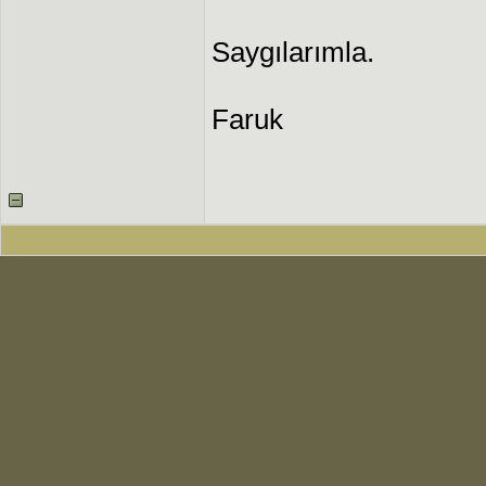
Saygılarımla.
Faruk