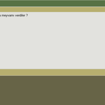
a meyvamı verdiler ?