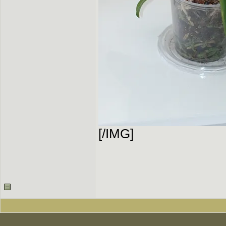
[/IMG]